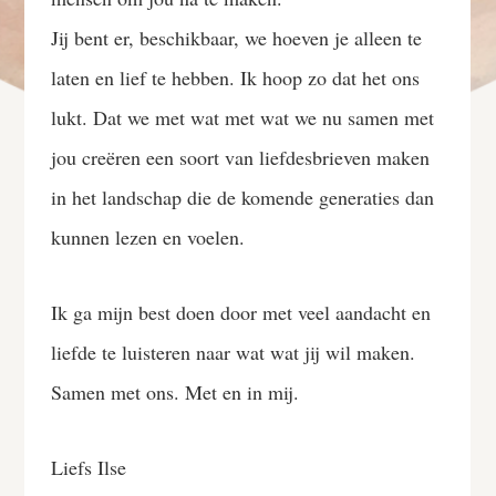
Jij bent er, beschikbaar, we hoeven je alleen te
laten en lief te hebben. Ik hoop zo dat het ons
lukt. Dat we met wat met wat we nu samen met
jou creëren een soort van liefdesbrieven maken
in het landschap die de komende generaties dan
kunnen lezen en voelen.
Ik ga mijn best doen door met veel aandacht en
liefde te luisteren naar wat wat jij wil maken.
Samen met ons. Met en in mij.
Liefs Ilse