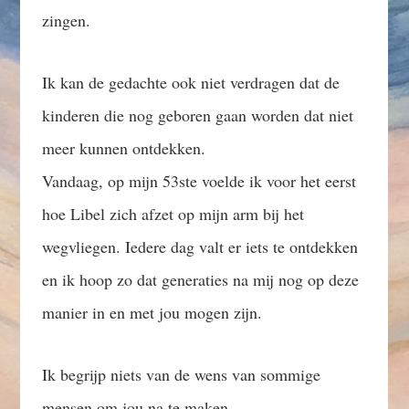
zingen.
Ik kan de gedachte ook niet verdragen dat de
kinderen die nog geboren gaan worden dat niet
meer kunnen ontdekken.
Vandaag, op mijn 53ste voelde ik voor het eerst
hoe Libel zich afzet op mijn arm bij het
wegvliegen. Iedere dag valt er iets te ontdekken
en ik hoop zo dat generaties na mij nog op deze
manier in en met jou mogen zijn.
Ik begrijp niets van de wens van sommige
mensen om jou na te maken.