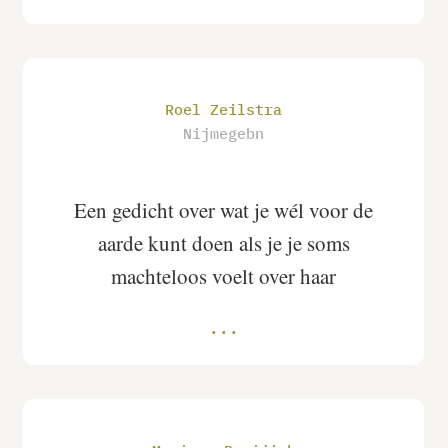
Roel Zeilstra
Nijmegebn
Een gedicht over wat je wél voor de
aarde kunt doen als je je soms
machteloos voelt over haar