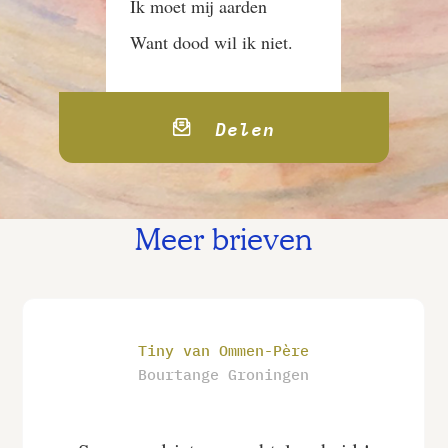
Ik moet mij aarden
Want dood wil ik niet.
Delen
Meer brieven
Tiny van Ommen-Père
Bourtange Groningen