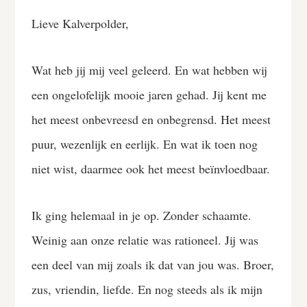
Lieve Kalverpolder,
Wat heb jij mij veel geleerd. En wat hebben wij
een ongelofelijk mooie jaren gehad. Jij kent me
het meest onbevreesd en onbegrensd. Het meest
puur, wezenlijk en eerlijk. En wat ik toen nog
niet wist, daarmee ook het meest beïnvloedbaar.
Ik ging helemaal in je op. Zonder schaamte.
Weinig aan onze relatie was rationeel. Jij was
een deel van mij zoals ik dat van jou was. Broer,
zus, vriendin, liefde. En nog steeds als ik mijn