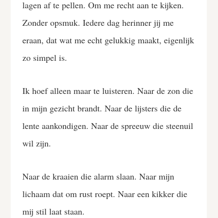
lagen af te pellen. Om me recht aan te kijken.
Zonder opsmuk. Iedere dag herinner jij me
eraan, dat wat me echt gelukkig maakt, eigenlijk
zo simpel is.
Ik hoef alleen maar te luisteren. Naar de zon die
in mijn gezicht brandt. Naar de lijsters die de
lente aankondigen. Naar de spreeuw die steenuil
wil zijn.
Naar de kraaien die alarm slaan. Naar mijn
lichaam dat om rust roept. Naar een kikker die
mij stil laat staan.