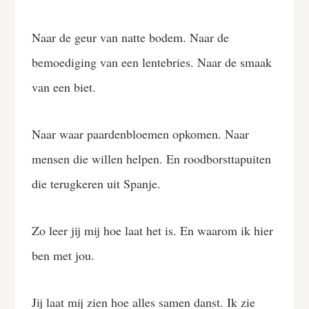
Naar de geur van natte bodem. Naar de
bemoediging van een lentebries. Naar de smaak
van een biet.
Naar waar paardenbloemen opkomen. Naar
mensen die willen helpen. En roodborsttapuiten
die terugkeren uit Spanje.
Zo leer jij mij hoe laat het is. En waarom ik hier
ben met jou.
Jij laat mij zien hoe alles samen danst. Ik zie