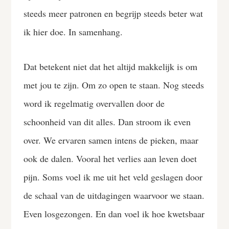
steeds meer patronen en begrijp steeds beter wat
ik hier doe. In samenhang.
Dat betekent niet dat het altijd makkelijk is om
met jou te zijn. Om zo open te staan. Nog steeds
word ik regelmatig overvallen door de
schoonheid van dit alles. Dan stroom ik even
over. We ervaren samen intens de pieken, maar
ook de dalen. Vooral het verlies aan leven doet
pijn. Soms voel ik me uit het veld geslagen door
de schaal van de uitdagingen waarvoor we staan.
Even losgezongen. En dan voel ik hoe kwetsbaar