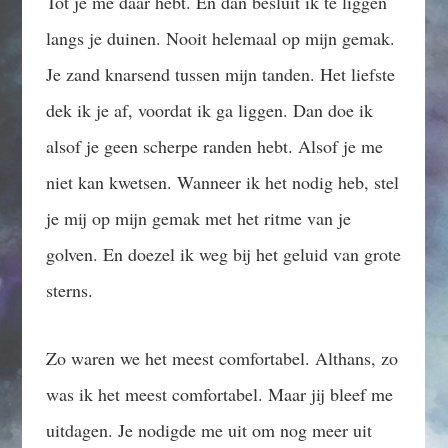
Tot je me daar hebt. En dan besluit ik te liggen
langs je duinen. Nooit helemaal op mijn gemak.
Je zand knarsend tussen mijn tanden. Het liefste
dek ik je af, voordat ik ga liggen. Dan doe ik
alsof je geen scherpe randen hebt. Alsof je me
niet kan kwetsen. Wanneer ik het nodig heb, stel
je mij op mijn gemak met het ritme van je
golven. En doezel ik weg bij het geluid van grote
sterns.
Zo waren we het meest comfortabel. Althans, zo
was ik het meest comfortabel. Maar jij bleef me
uitdagen. Je nodigde me uit om nog meer uit