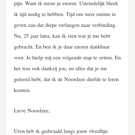
pijn. Want ik miste je enorm. Uiteindelijk bleek
ik tijd nodig te hebben. Tijd om weer ruimte te
geven aan dat diepe verlangen naar verbinding.
Nu, 25 jaar later, kan ik zien wat je me hebt
gebracht. En ben ik je daar enorm dankbaar
voor. Je hielp mij een volgende stap te zetten. En
het was ook dankzij jou, en alles dat je me
geleerd hebt, dat ik de Noordzee durfde te leren
kennen.
Lieve Noordzee,
Uren heb ik gedwaald langs jouw vloedlijn.