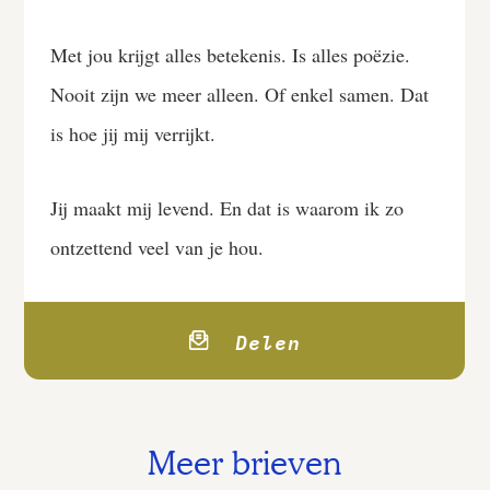
Met jou krijgt alles betekenis. Is alles poëzie.
Nooit zijn we meer alleen. Of enkel samen. Dat
is hoe jij mij verrijkt.
Jij maakt mij levend. En dat is waarom ik zo
ontzettend veel van je hou.
Delen
Meer brieven