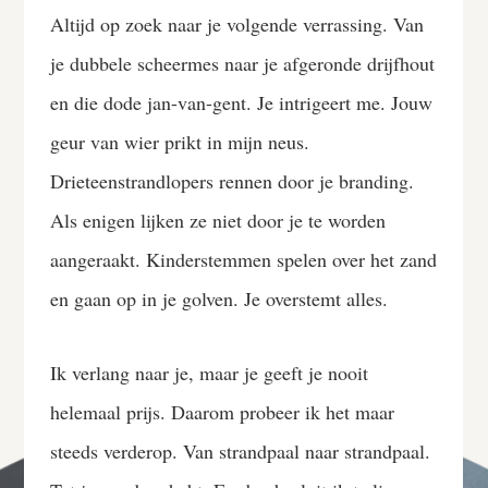
Altijd op zoek naar je volgende verrassing. Van
je dubbele scheermes naar je afgeronde drijfhout
en die dode jan-van-gent. Je intrigeert me. Jouw
geur van wier prikt in mijn neus.
Drieteenstrandlopers rennen door je branding.
Als enigen lijken ze niet door je te worden
aangeraakt. Kinderstemmen spelen over het zand
en gaan op in je golven. Je overstemt alles.
Ik verlang naar je, maar je geeft je nooit
helemaal prijs. Daarom probeer ik het maar
steeds verderop. Van strandpaal naar strandpaal.