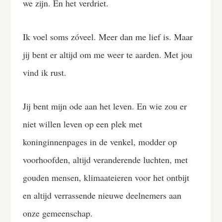
we zijn. En het verdriet.
Ik voel soms zóveel. Meer dan me lief is. Maar
jij bent er altijd om me weer te aarden. Met jou
vind ik rust.
Jij bent mijn ode aan het leven. En wie zou er
niet willen leven op een plek met
koninginnenpages in de venkel, modder op
voorhoofden, altijd veranderende luchten, met
gouden mensen, klimaateieren voor het ontbijt
en altijd verrassende nieuwe deelnemers aan
onze gemeenschap.