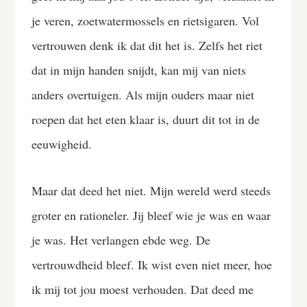
je veren, zoetwatermossels en rietsigaren. Vol
vertrouwen denk ik dat dit het is. Zelfs het riet
dat in mijn handen snijdt, kan mij van niets
anders overtuigen. Als mijn ouders maar niet
roepen dat het eten klaar is, duurt dit tot in de
eeuwigheid.
Maar dat deed het niet. Mijn wereld werd steeds
groter en rationeler. Jij bleef wie je was en waar
je was. Het verlangen ebde weg. De
vertrouwdheid bleef. Ik wist even niet meer, hoe
ik mij tot jou moest verhouden. Dat deed me