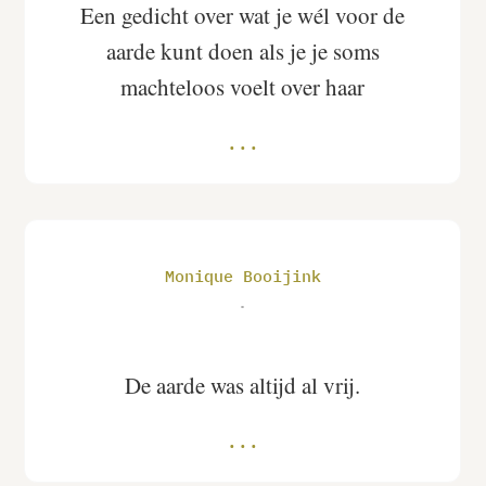
Een gedicht over wat je wél voor de
aarde kunt doen als je je soms
machteloos voelt over haar
Monique Booijink
.
De aarde was altijd al vrij.