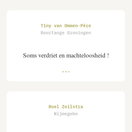
Tiny van Ommen-Père
Bourtange Groningen
Soms verdriet en machteloosheid !
Roel Zeilstra
Nijmegebn