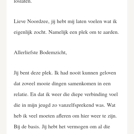
loslaten.
Lieve Noordzee, jij hebt mij laten voelen wat ik
eigenlijk zocht. Namelijk een plek om te aarden.
Allerliefste Bodemzicht,
Jij bent deze plek. Ik had nooit kunnen geloven
dat zoveel mooie dingen samenkomen in een
relatie. En dat ik weer die diepe verbinding voel
die in mijn jeugd zo vanzelfsprekend was. Wat
heb ik veel moeten afleren om hier weer te zijn.
Bij de basis. Jij hebt het vermogen om al die