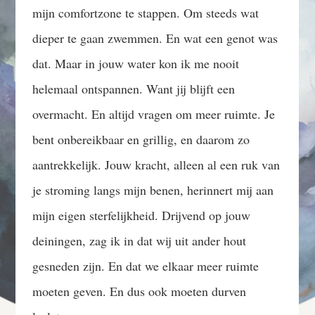
mijn comfortzone te stappen. Om steeds wat
dieper te gaan zwemmen. En wat een genot was
dat. Maar in jouw water kon ik me nooit
helemaal ontspannen. Want jij blijft een
overmacht. En altijd vragen om meer ruimte. Je
bent onbereikbaar en grillig, en daarom zo
aantrekkelijk. Jouw kracht, alleen al een ruk van
je stroming langs mijn benen, herinnert mij aan
mijn eigen sterfelijkheid. Drijvend op jouw
deiningen, zag ik in dat wij uit ander hout
gesneden zijn. En dat we elkaar meer ruimte
moeten geven. En dus ook moeten durven