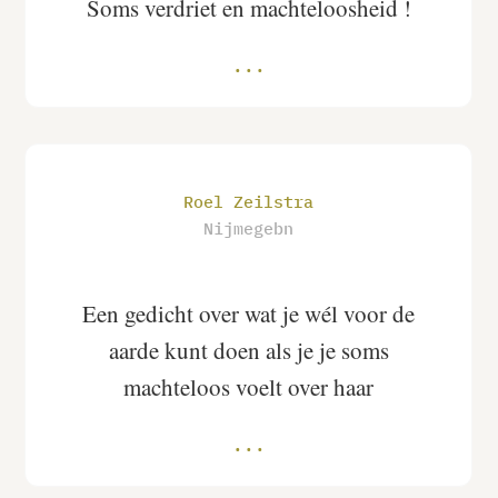
Soms verdriet en machteloosheid !
Roel Zeilstra
Nijmegebn
Een gedicht over wat je wél voor de
aarde kunt doen als je je soms
machteloos voelt over haar