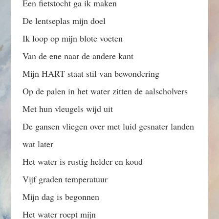
Een fietstocht ga ik maken
De lentseplas mijn doel
Ik loop op mijn blote voeten
Van de ene naar de andere kant
Mijn HART staat stil van bewondering
Op de palen in het water zitten de aalscholvers
Met hun vleugels wijd uit
De gansen vliegen over met luid gesnater landen
wat later
Het water is rustig helder en koud
Vijf graden temperatuur
Mijn dag is begonnen
Het water roept mijn