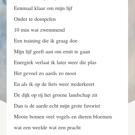
Eenmaal klaar om mijn lijf
Onder te dompelen
10 min wat zwemmend
Een training die ik graag doe
Mijn lijf geeft aan om eruit te gaan
Energiek verlaat ik later weer die plas
Het gevoel zo aards zo mooi
En als ik op de fiets weer wederkeert
De dijk op rij het groene landschap zit
Dan is de aarde echt mijn grote favoriet
Mooie bomen veel vogels en dieren bloemen
wat een weelde wat een pracht