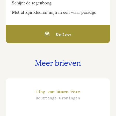
Schijnt de regenboog
Met al zijn kleuren mijn in een waar paradijs
Delen
Meer brieven
Tiny van Ommen-Père
Bourtange Groningen