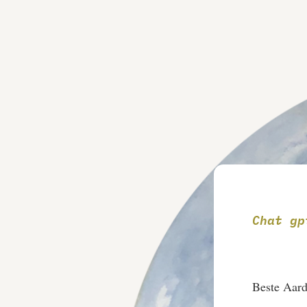
Chat gp
Beste Aard