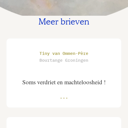
Meer brieven
Tiny van Ommen-Père
Bourtange Groningen
Soms verdriet en machteloosheid !