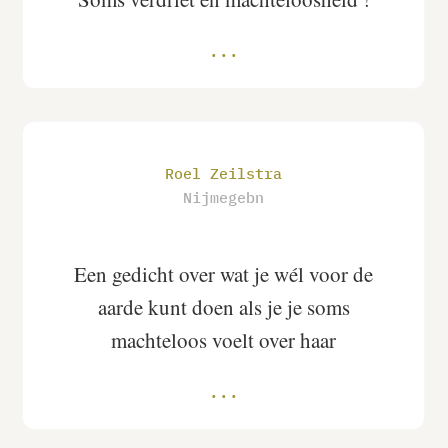
Roel Zeilstra
Nijmegebn
Een gedicht over wat je wél voor de
aarde kunt doen als je je soms
machteloos voelt over haar