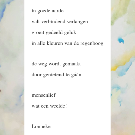
in goede aarde
valt verbindend verlangen
groeit gedeeld geluk
in alle kleuren van de regenboog
de weg wordt gemaakt
door genietend te gáán
mensenlief
wat een weelde!
Lonneke