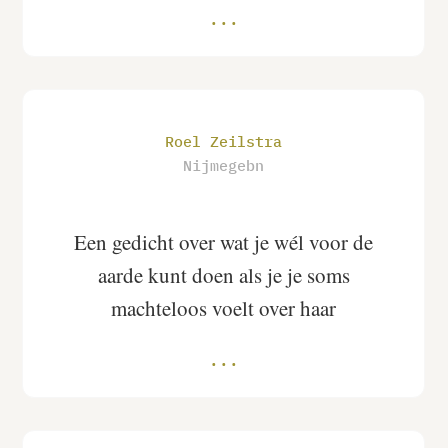
Roel Zeilstra
Nijmegebn
Een gedicht over wat je wél voor de
aarde kunt doen als je je soms
machteloos voelt over haar