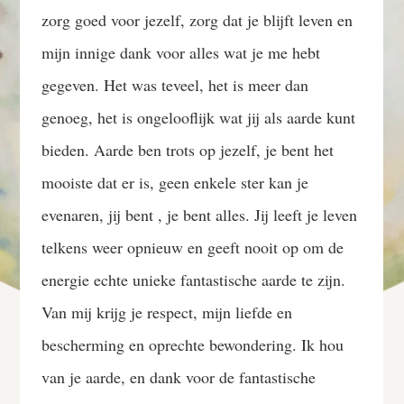
zorg goed voor jezelf, zorg dat je blijft leven en
mijn innige dank voor alles wat je me hebt
gegeven. Het was teveel, het is meer dan
genoeg, het is ongelooflijk wat jij als aarde kunt
bieden. Aarde ben trots op jezelf, je bent het
mooiste dat er is, geen enkele ster kan je
evenaren, jij bent , je bent alles. Jij leeft je leven
telkens weer opnieuw en geeft nooit op om de
energie echte unieke fantastische aarde te zijn.
Van mij krijg je respect, mijn liefde en
bescherming en oprechte bewondering. Ik hou
van je aarde, en dank voor de fantastische