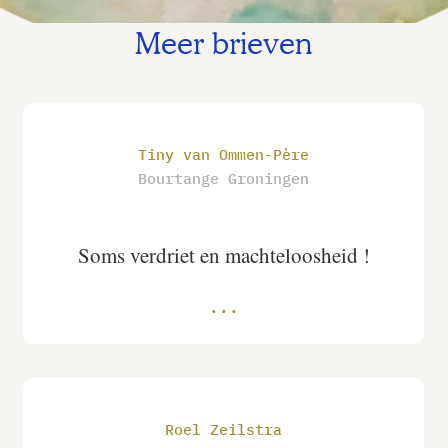
Meer brieven
Tiny van Ommen-Père
Bourtange Groningen
Soms verdriet en machteloosheid !
Roel Zeilstra