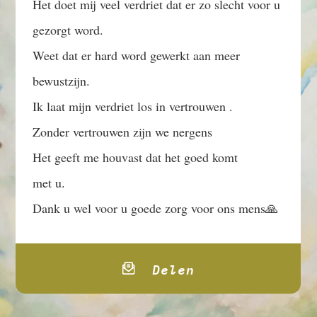
Het doet mij veel verdriet dat er zo slecht voor u
gezorgt word.
Weet dat er hard word gewerkt aan meer
bewustzijn.
Ik laat mijn verdriet los in vertrouwen .
Zonder vertrouwen zijn we nergens
Het geeft me houvast dat het goed komt
met u.
Dank u wel voor u goede zorg voor ons mens🙏
Delen