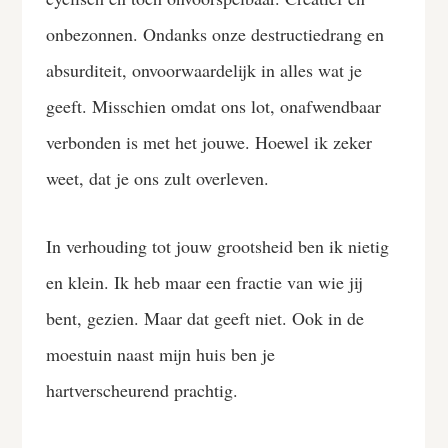
onbezonnen. Ondanks onze destructiedrang en
absurditeit, onvoorwaardelijk in alles wat je
geeft. Misschien omdat ons lot, onafwendbaar
verbonden is met het jouwe. Hoewel ik zeker
weet, dat je ons zult overleven.
In verhouding tot jouw grootsheid ben ik nietig
en klein. Ik heb maar een fractie van wie jij
bent, gezien. Maar dat geeft niet. Ook in de
moestuin naast mijn huis ben je
hartverscheurend prachtig.