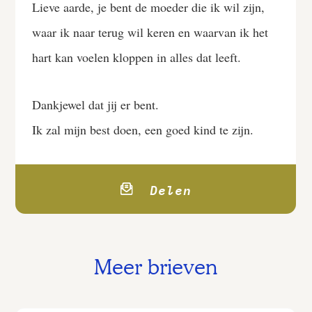
Lieve aarde, je bent de moeder die ik wil zijn,
waar ik naar terug wil keren en waarvan ik het
hart kan voelen kloppen in alles dat leeft.
Dankjewel dat jij er bent.
Ik zal mijn best doen, een goed kind te zijn.
Delen
Meer brieven