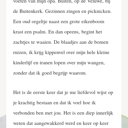
voeten van mijn opa. Buiten, op de Veluwe, bij
de Buitenkerk. Gezinnen zingen en picknicken.
Een oud orgeltje naast een grote eikenboom
krast een psalm. En dan opeens, begint het
zachtjes te waaien. De blaadjes aan de bomen
ruizen, ik krijg kippenvel over mijn hele kleine
kinderlijf en tranen lopen over mijn wangen,
zonder dat ik goed begrijp waarom.
Het is de eerste keer dat je me liefdevol wijst op
je krachtig bestaan en dat ik voel hoe ik
verbonden ben met jou. Het is een diep innerlijk
weten dat aangewakkerd werd en keer op keer