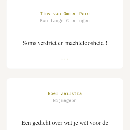
Tiny van Ommen-Père
Bourtange Groningen
Soms verdriet en machteloosheid !
Roel Zeilstra
Nijmegebn
Een gedicht over wat je wél voor de