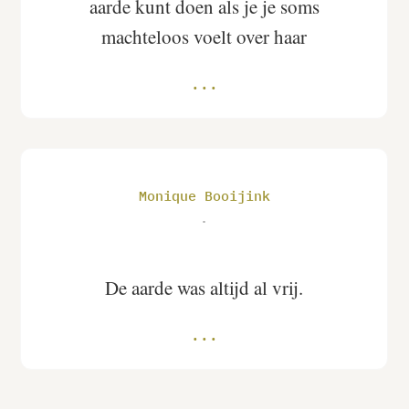
aarde kunt doen als je je soms
machteloos voelt over haar
Monique Booijink
.
De aarde was altijd al vrij.