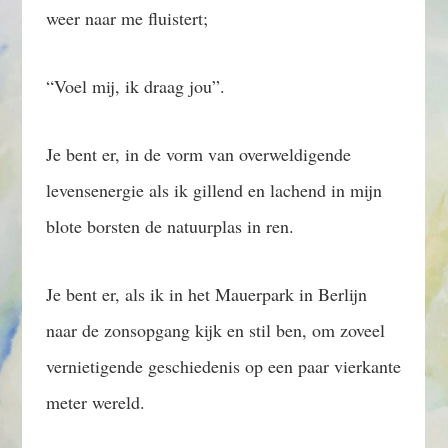
weer naar me fluistert;
“Voel mij, ik draag jou”.
Je bent er, in de vorm van overweldigende
levensenergie als ik gillend en lachend in mijn
blote borsten de natuurplas in ren.
Je bent er, als ik in het Mauerpark in Berlijn
naar de zonsopgang kijk en stil ben, om zoveel
vernietigende geschiedenis op een paar vierkante
meter wereld.