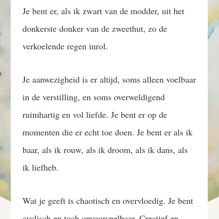
Je bent er, als ik zwart van de modder, uit het
donkerste donker van de zweethut, zo de
verkoelende regen inrol.
Je aanwezigheid is er altijd, soms alleen voelbaar
in de verstilling, en soms overweldigend
ruimhartig en vol liefde. Je bent er op de
momenten die er echt toe doen. Je bent er als ik
baar, als ik rouw, als ik droom, als ik dans, als
ik liefheb.
Wat je geeft is chaotisch en overvloedig. Je bent
cyclisch en toch onvoorspelbaar. Creatief en