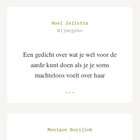
Roel Zeilstra
Nijmegebn
Een gedicht over wat je wél voor de
aarde kunt doen als je je soms
machteloos voelt over haar
Monique Booijink
.