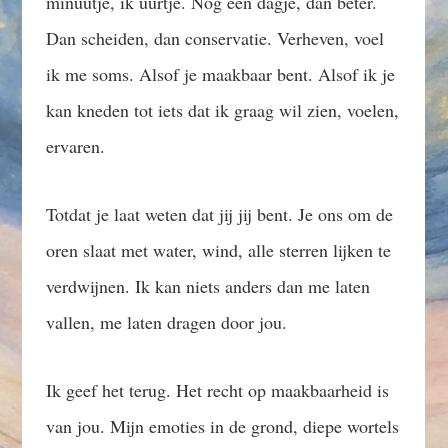
minuutje, ik uurtje. Nog één dagje, dan beter.
Dan scheiden, dan conservatie. Verheven, voel
ik me soms. Alsof je maakbaar bent. Alsof ik je
kan kneden tot iets dat ik graag wil zien, voelen,
ervaren.
Totdat je laat weten dat jij jij bent. Je ons om de
oren slaat met water, wind, alle sterren lijken te
verdwijnen. Ik kan niets anders dan me laten
vallen, me laten dragen door jou.
Ik geef het terug. Het recht op maakbaarheid is
van jou. Mijn emoties in de grond, diepe wortels