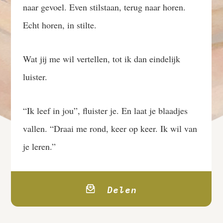
naar gevoel. Even stilstaan, terug naar horen.
Echt horen, in stilte.
Wat jij me wil vertellen, tot ik dan eindelijk
luister.
“Ik leef in jou”, fluister je. En laat je blaadjes
vallen. “Draai me rond, keer op keer. Ik wil van
je leren.”
Delen