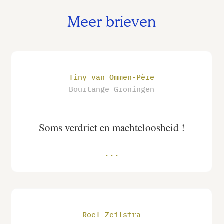
Meer brieven
Tiny van Ommen-Père
Bourtange Groningen
Soms verdriet en machteloosheid !
Roel Zeilstra